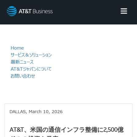
AT&T
Business
Home
サービス＆ソリューション
最新ニュース
AT&Tジャパンについて
お問い合わせ
DALLAS, March 10, 2026
AT&T、米国の通信インフラ整備に2,500億