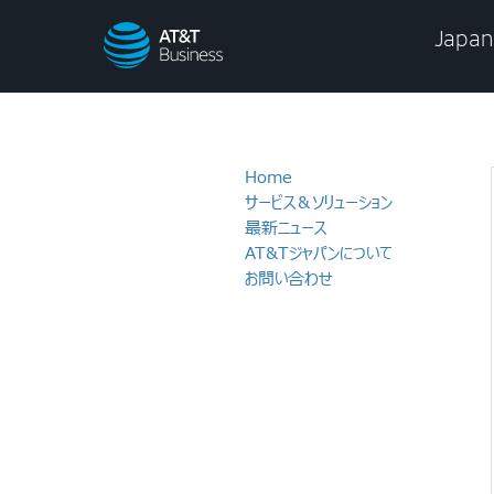
AT&T
Japan
Business
Home
サービス＆ソリューション
最新ニュース
AT&Tジャパンについて
お問い合わせ