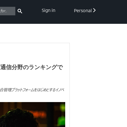
Sign in
Personal
oT通信分野のランキングで
edや統合管理プラットフォームをはじめとするイノベ