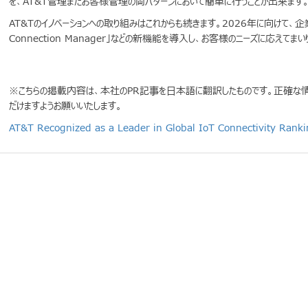
を、AT&T管理またお客様管理の両パターンにおいて簡単に行うことが出来ます
AT&Tのイノベーションへの取り組みはこれからも続きます。2026年に向けて、企業
Connection Manager」などの新機能を導入し、お客様のニーズに応えてまい
※こちらの掲載内容は、本社のPR記事を日本語に翻訳したものです。正確な情
だけますようお願いいたします。
AT&T Recognized as a Leader in Global IoT Connectivity Ranki